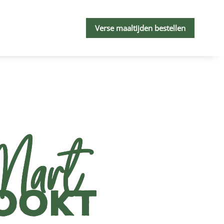
Verse maaltijden bestellen