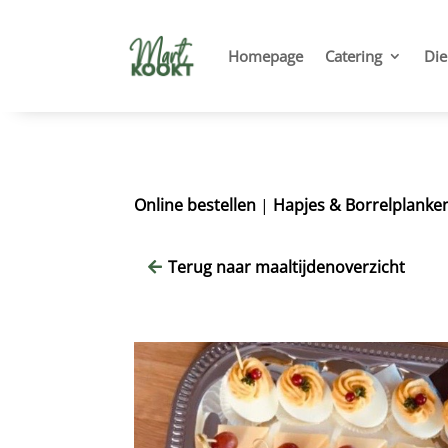
Homepage
Catering
Die
Online bestellen
|
Hapjes & Borrelplanke
Terug naar maaltijdenoverzicht