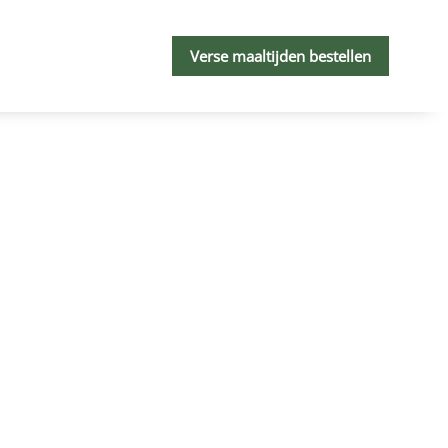
Verse maaltijden bestellen